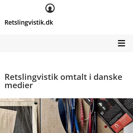
Retslingvistik.dk
Retslingvistik omtalt i danske
medier